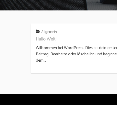
Allgemein
Hallo Welt!
Willkommen bei WordPress. Dies ist dein erste
Beitrag. Bearbeite oder lösche ihn und beginne
dem…