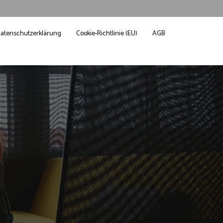
atenschutzerklärung
Cookie-Richtlinie (EU)
AGB