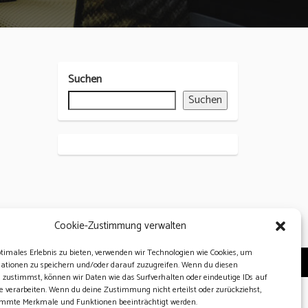
Suchen
Suchen
Cookie-Zustimmung verwalten
ptimales Erlebnis zu bieten, verwenden wir Technologien wie Cookies, um
ationen zu speichern und/oder darauf zuzugreifen. Wenn du diesen
 zustimmst, können wir Daten wie das Surfverhalten oder eindeutige IDs auf
e verarbeiten. Wenn du deine Zustimmung nicht erteilst oder zurückziehst,
mmte Merkmale und Funktionen beeinträchtigt werden.